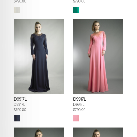
$790.00
$790.00
D9917L
D9917L
D9917L
D9917L
$790.00
$790.00