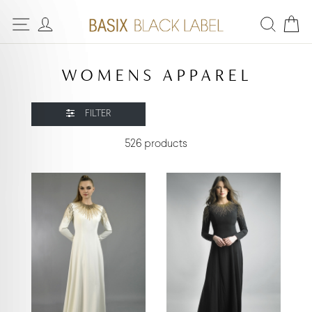
WOMENS APPAREL
FILTER
526 products