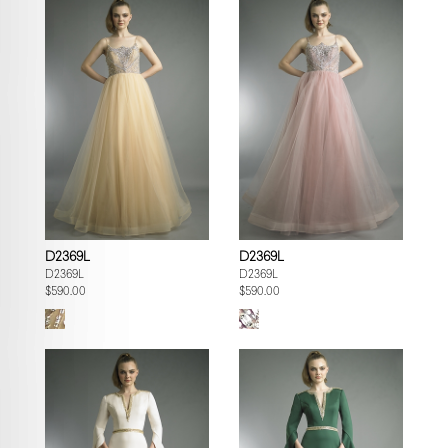
D2369L
D2369L
D2369L
D2369L
$590.00
$590.00