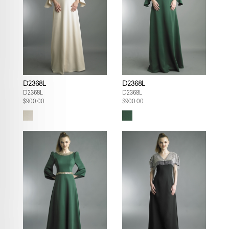
D2368L
D2368L
D2368L
D2368L
$900.00
$900.00