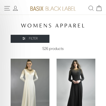
WOMENS APPAREL
FILTER
526 products