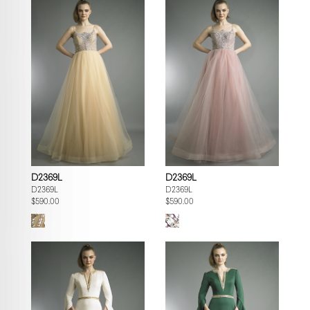
D2369L
D2369L
D2369L
D2369L
$590.00
$590.00