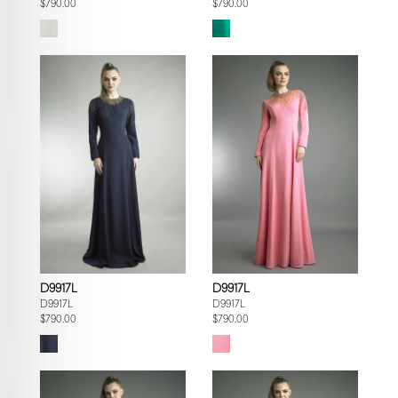
$790.00
$790.00
D9917L
D9917L
D9917L
D9917L
$790.00
$790.00