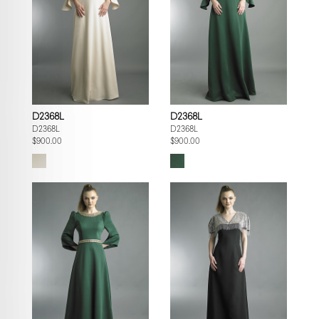
D2368L
D2368L
D2368L
D2368L
$900.00
$900.00