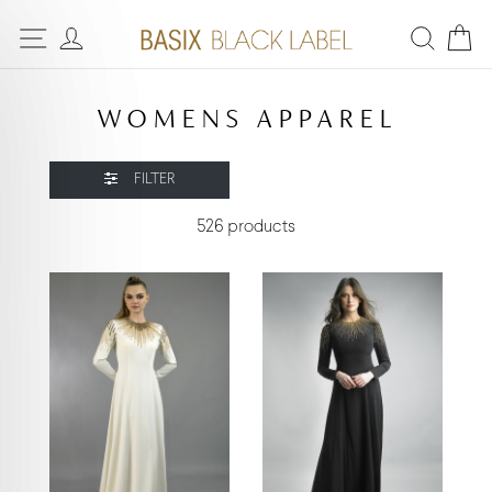
WOMENS APPAREL
FILTER
526 products