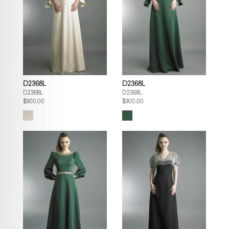
D2368L
D2368L
D2368L
D2368L
$900.00
$900.00