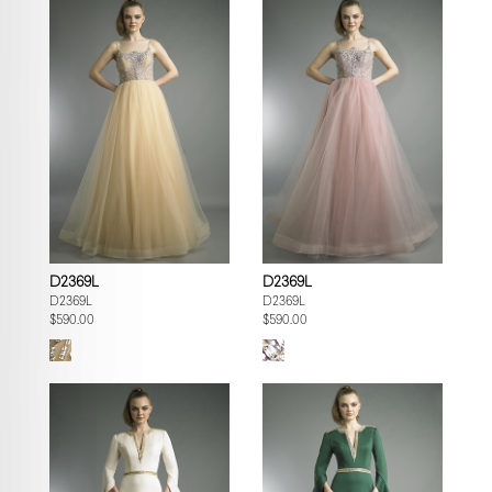
D2369L
D2369L
D2369L
D2369L
$590.00
$590.00