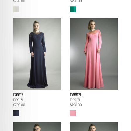
$790.00
$790.00
D9917L
D9917L
D9917L
D9917L
$790.00
$790.00